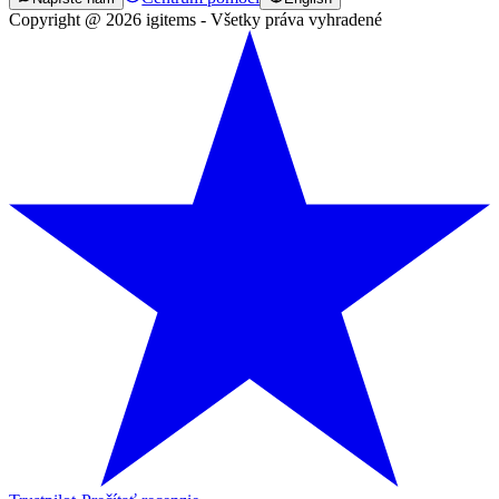
Copyright @ 2026 igitems - Všetky práva vyhradené