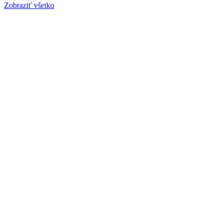
Zobraziť všetko