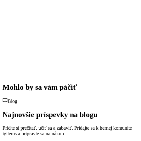
Mohlo by sa vám páčiť
Blog
Najnovšie príspevky na blogu
Príďte si prečítať, učiť sa a zabaviť. Pridajte sa k hernej komunite
igitems a pripravte sa na nákup.