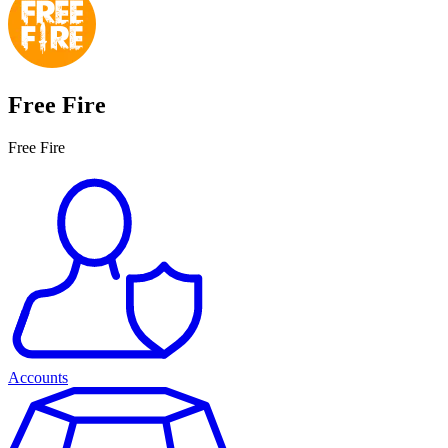
Free Fire
Free Fire
Accounts