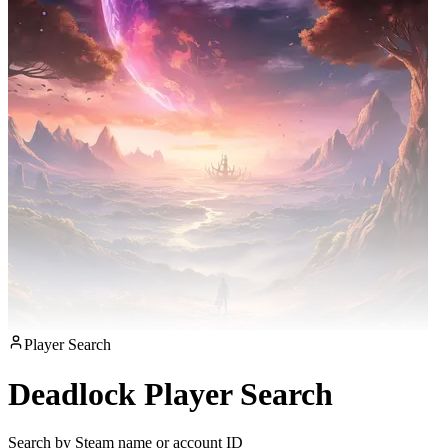
Player Search
Deadlock Player Search
Search by Steam name or account ID