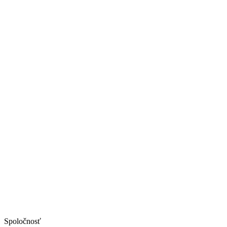
Spoločnosť