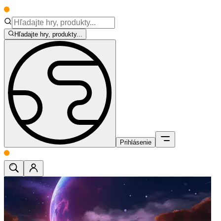
Hľadajte hry, produkty...
Prihlásenie