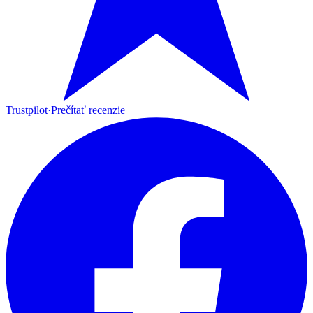
Trustpilot
·
Prečítať recenzie