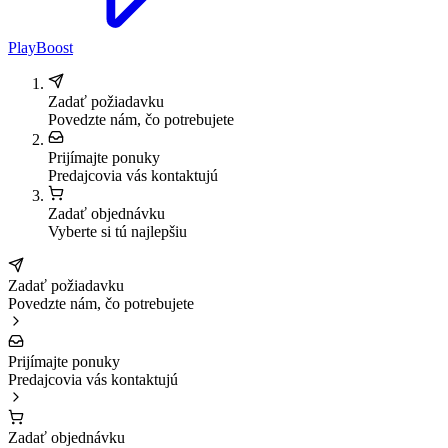
PlayBoost
Zadať požiadavku
Povedzte nám, čo potrebujete
Prijímajte ponuky
Predajcovia vás kontaktujú
Zadať objednávku
Vyberte si tú najlepšiu
Zadať požiadavku
Povedzte nám, čo potrebujete
Prijímajte ponuky
Predajcovia vás kontaktujú
Zadať objednávku