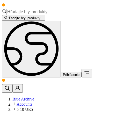
Hľadajte hry, produkty...
Prihlásenie
Blue Archive
Accounts
5-10 UE5