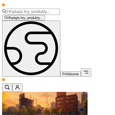
Hľadajte hry, produkty...
Prihlásenie