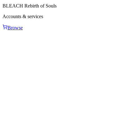
BLEACH Rebirth of Souls
Accounts & services
Browse