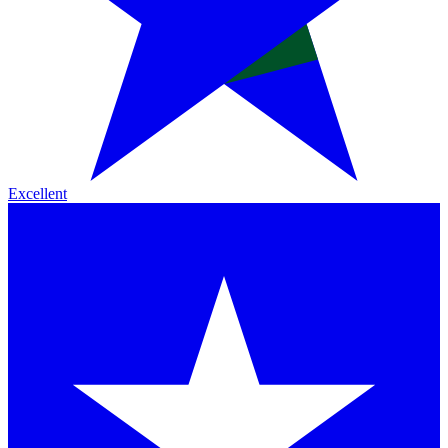
Excellent