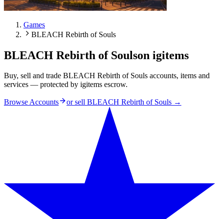
Games
BLEACH Rebirth of Souls
BLEACH Rebirth of Souls
on igitems
Buy, sell and trade BLEACH Rebirth of Souls accounts, items and
services — protected by igitems escrow.
Browse Accounts
or sell
BLEACH Rebirth of Souls
→