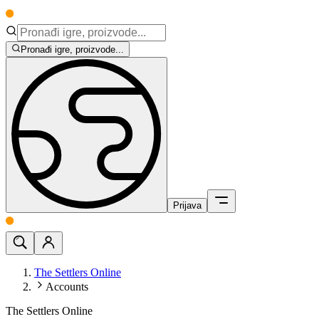
Pronađi igre, proizvode...
Prijava
The Settlers Online
Accounts
The Settlers Online