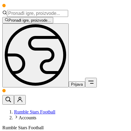
Pronađi igre, proizvode...
Prijava
Rumble Stars Football
Accounts
Rumble Stars Football