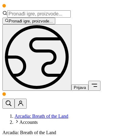
Pronađi igre, proizvode...
Prijava
Arcadia: Breath of the Land
Accounts
Arcadia: Breath of the Land