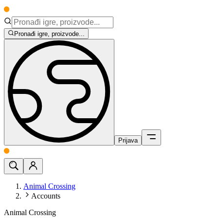
Pronađi igre, proizvode...
Prijava
Animal Crossing
Accounts
Animal Crossing