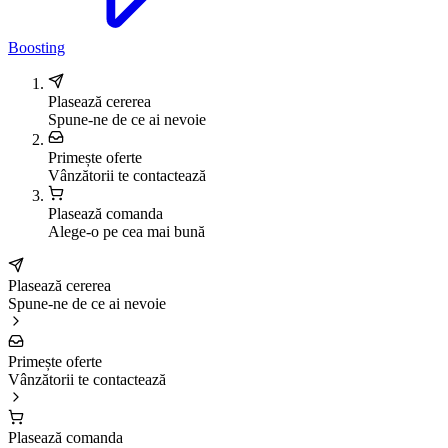
Boosting
Plasează cererea
Spune-ne de ce ai nevoie
Primește oferte
Vânzătorii te contactează
Plasează comanda
Alege-o pe cea mai bună
Plasează cererea
Spune-ne de ce ai nevoie
Primește oferte
Vânzătorii te contactează
Plasează comanda