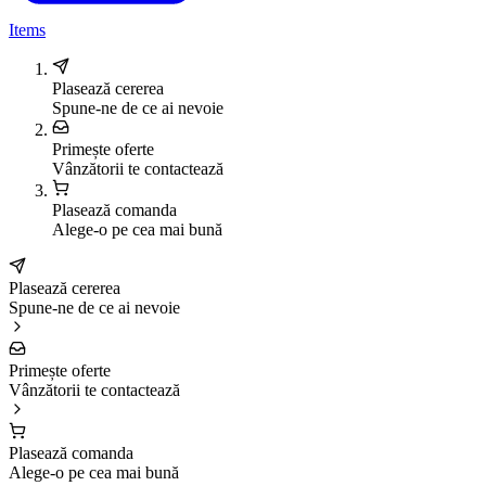
Items
Plasează cererea
Spune-ne de ce ai nevoie
Primește oferte
Vânzătorii te contactează
Plasează comanda
Alege-o pe cea mai bună
Plasează cererea
Spune-ne de ce ai nevoie
Primește oferte
Vânzătorii te contactează
Plasează comanda
Alege-o pe cea mai bună