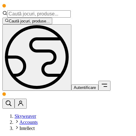
Caută jocuri, produse...
Autentificare
Skyweaver
Accounts
Intellect