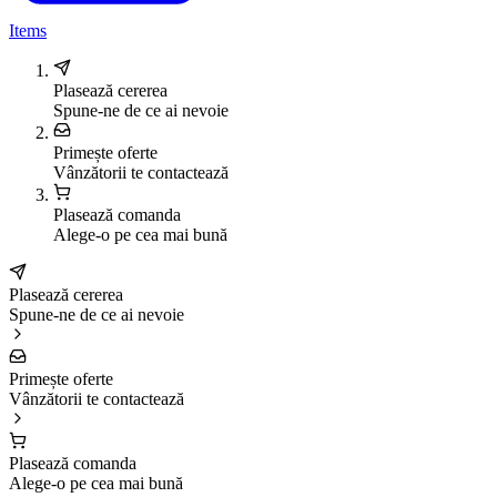
Items
Plasează cererea
Spune-ne de ce ai nevoie
Primește oferte
Vânzătorii te contactează
Plasează comanda
Alege-o pe cea mai bună
Plasează cererea
Spune-ne de ce ai nevoie
Primește oferte
Vânzătorii te contactează
Plasează comanda
Alege-o pe cea mai bună