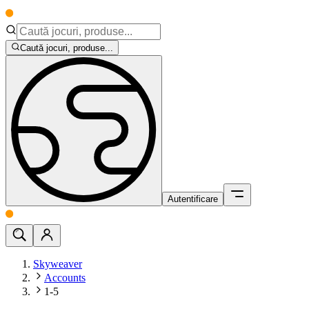
Caută jocuri, produse...
Autentificare
Skyweaver
Accounts
1-5