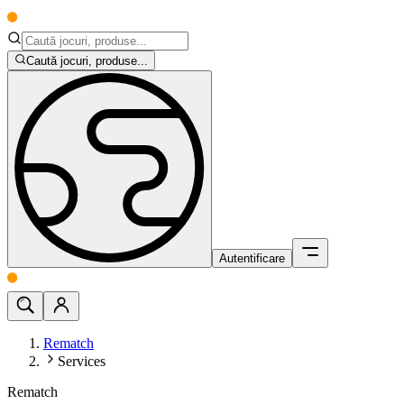
Caută jocuri, produse...
Autentificare
Rematch
Services
Rematch