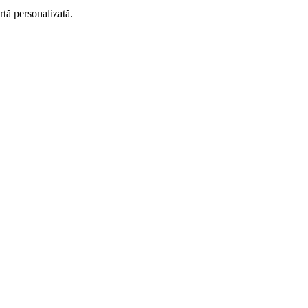
rtă personalizată.