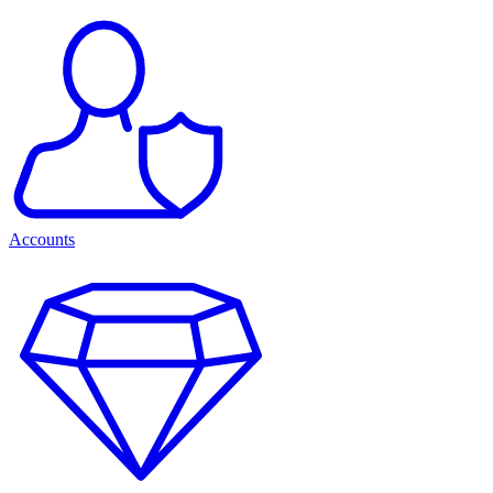
Accounts