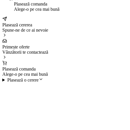
Plasează comanda
Alege-o pe cea mai bună
Plasează cererea
Spune-ne de ce ai nevoie
Primește oferte
Vânzătorii te contactează
Plasează comanda
Alege-o pe cea mai bună
Plasează o cerere