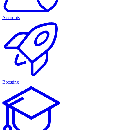
Accounts
Boosting