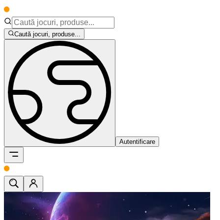
Caută jocuri, produse...
Autentificare