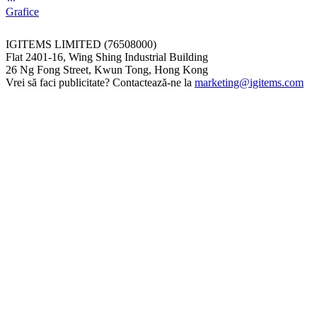
Grafice
IGITEMS LIMITED (76508000)
Flat 2401-16, Wing Shing Industrial Building
26 Ng Fong Street, Kwun Tong, Hong Kong
Vrei să faci publicitate? Contactează-ne la
marketing@igitems.com