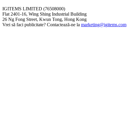
IGITEMS LIMITED (76508000)
Flat 2401-16, Wing Shing Industrial Building
26 Ng Fong Street, Kwun Tong, Hong Kong
Vrei să faci publicitate? Contactează-ne la
marketing@igitems.com