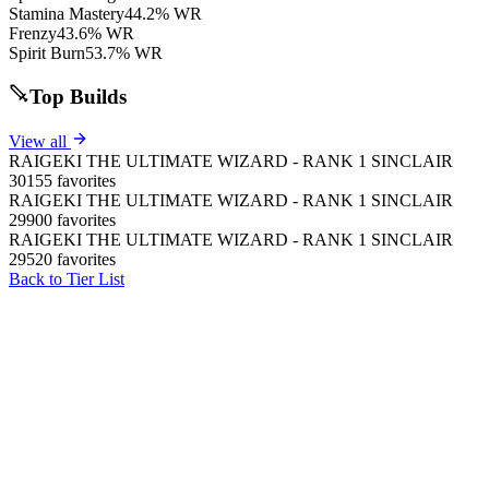
Stamina Mastery
44.2% WR
Frenzy
43.6% WR
Spirit Burn
53.7% WR
Top Builds
View all
RAIGEKI THE ULTIMATE WIZARD - RANK 1 SINCLAIR
30155 favorites
RAIGEKI THE ULTIMATE WIZARD - RANK 1 SINCLAIR
29900 favorites
RAIGEKI THE ULTIMATE WIZARD - RANK 1 SINCLAIR
29520 favorites
Back to Tier List