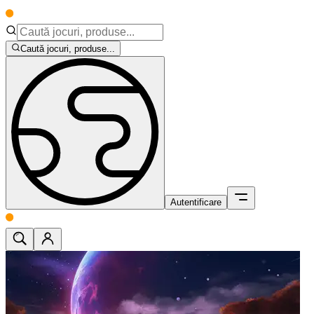
Caută jocuri, produse...
Autentificare