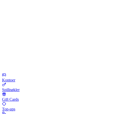
Kontoer
Spillnøkler
Gift Cards
Top-ups