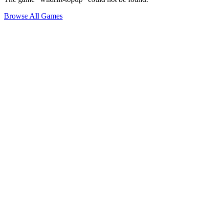
Browse All Games