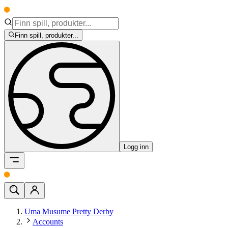
Finn spill, produkter...
Logg inn
Uma Musume Pretty Derby
Accounts