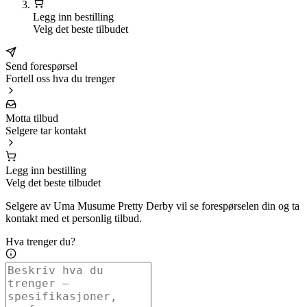
Legg inn bestilling
Velg det beste tilbudet
Send forespørsel
Fortell oss hva du trenger
Motta tilbud
Selgere tar kontakt
Legg inn bestilling
Velg det beste tilbudet
Selgere av Uma Musume Pretty Derby vil se forespørselen din og ta
kontakt med et personlig tilbud.
Hva trenger du?