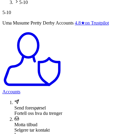
5-10
5-10
Uma Musume Pretty Derby Accounts
4.8
★
on Trustpilot
Accounts
Send forespørsel
Fortell oss hva du trenger
Motta tilbud
Selgere tar kontakt