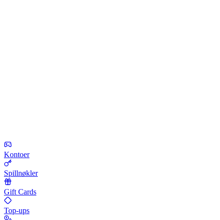
Kontoer
Spillnøkler
Gift Cards
Top-ups