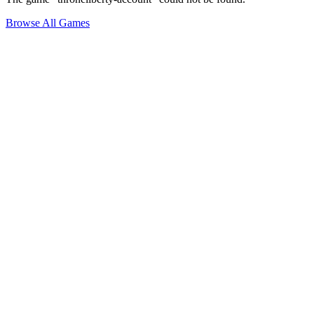
Browse All Games