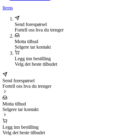
Items
Send forespørsel
Fortell oss hva du trenger
Motta tilbud
Selgere tar kontakt
Legg inn bestilling
Velg det beste tilbudet
Send forespørsel
Fortell oss hva du trenger
Motta tilbud
Selgere tar kontakt
Legg inn bestilling
Velg det beste tilbudet