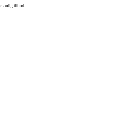
sonlig tilbud.