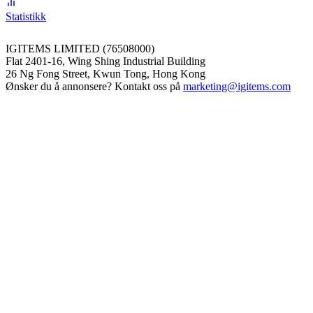
Statistikk
IGITEMS LIMITED (76508000)
Flat 2401-16, Wing Shing Industrial Building
26 Ng Fong Street, Kwun Tong, Hong Kong
Ønsker du å annonsere? Kontakt oss på
marketing@igitems.com