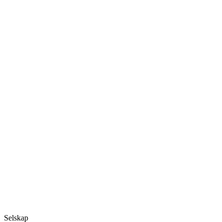
Selskap