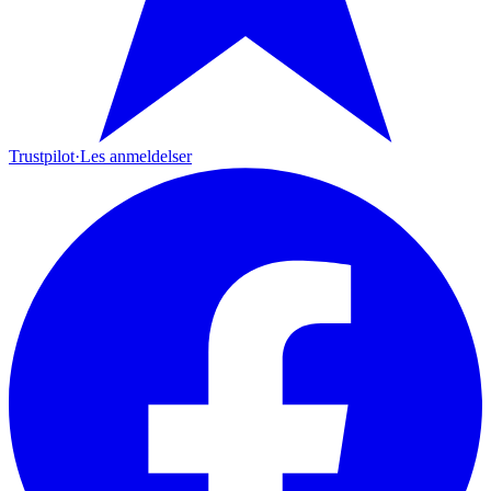
Trustpilot
·
Les anmeldelser