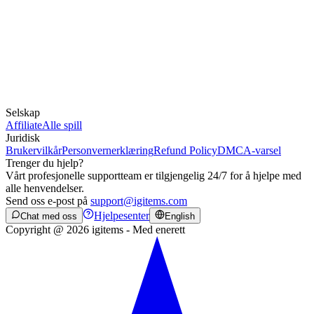
Selskap
Affiliate
Alle spill
Juridisk
Brukervilkår
Personvernerklæring
Refund Policy
DMCA-varsel
Trenger du hjelp?
Vårt profesjonelle supportteam er tilgjengelig 24/7 for å hjelpe med
alle henvendelser.
Send oss e-post på
support@igitems.com
Hjelpesenter
Chat med oss
English
Copyright @ 2026 igitems - Med enerett