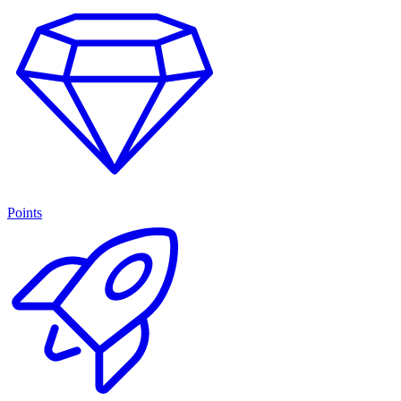
Points