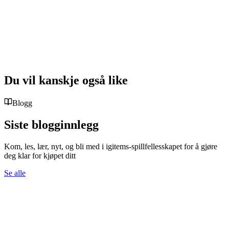
Du vil kanskje også like
Blogg
Siste blogginnlegg
Kom, les, lær, nyt, og bli med i igitems-spillfellesskapet for å gjøre
deg klar for kjøpet ditt
Se alle