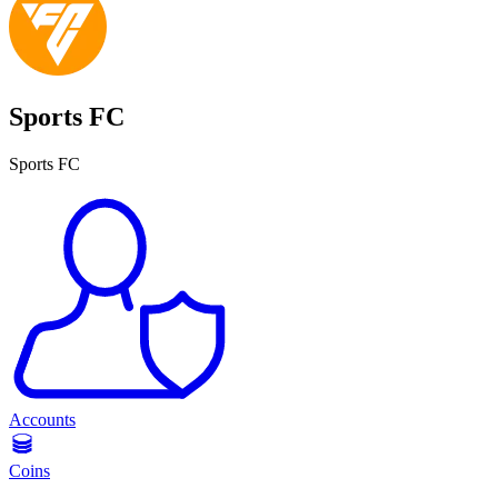
Sports FC
Sports FC
Accounts
Coins