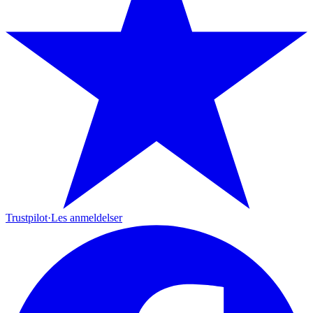
Trustpilot
·
Les anmeldelser