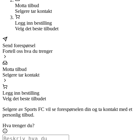
Motta tilbud
Selgere tar kontakt
Legg inn bestilling
Velg det beste tilbudet
Send forespørsel
Fortell oss hva du trenger
Motta tilbud
Selgere tar kontakt
Legg inn bestilling
Velg det beste tilbudet
Selgere av Sports FC vil se forespørselen din og ta kontakt med et
personlig tilbud.
Hva trenger du?