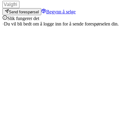
Begynn å selge
Send forespørsel
Slik fungerer det
·
Du vil bli bedt om å logge inn for å sende forespørselen din.