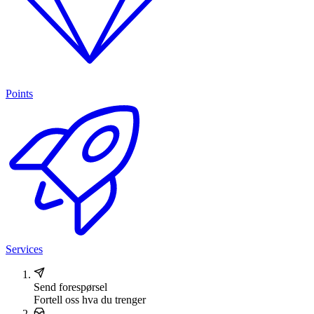
Points
Services
Send forespørsel
Fortell oss hva du trenger