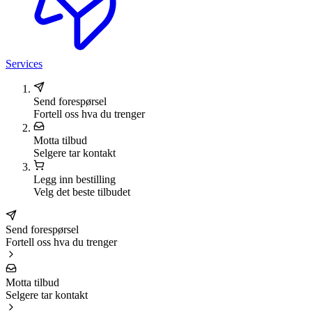
Services
Send forespørsel
Fortell oss hva du trenger
Motta tilbud
Selgere tar kontakt
Legg inn bestilling
Velg det beste tilbudet
Send forespørsel
Fortell oss hva du trenger
Motta tilbud
Selgere tar kontakt