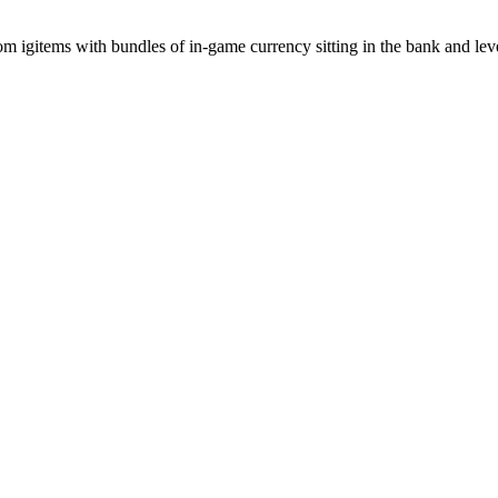
from igitems with bundles of in-game currency sitting in the bank and le