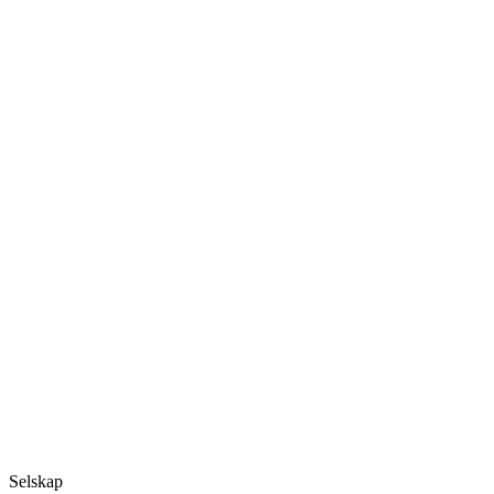
Selskap