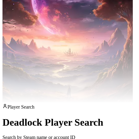
Player Search
Deadlock Player Search
Search by Steam name or account ID