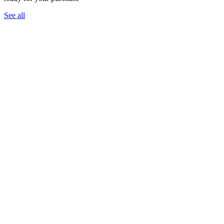
See all