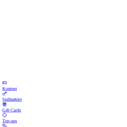
Kontoer
Spillnøkler
Gift Cards
Top-ups