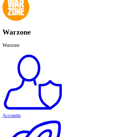
Warzone
Warzone
Accounts