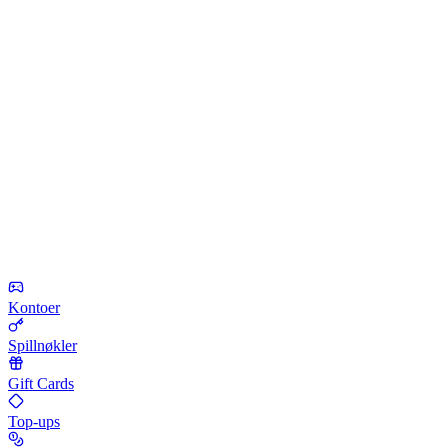
Kontoer
Spillnøkler
Gift Cards
Top-ups