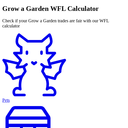
Grow a Garden WFL Calculator
Check if your Grow a Garden trades are fair with our WFL
calculator
Pets