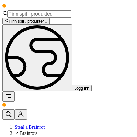
Finn spill, produkter...
Logg inn
Steal a Brainrot
Brainrots