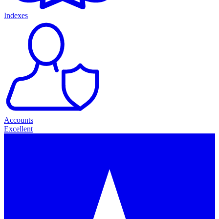
Indexes
Accounts
Excellent