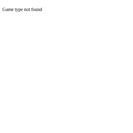
Game type not found