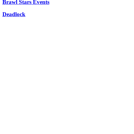
Brawl Stars Events
Deadlock