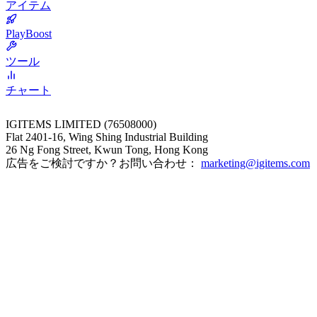
アイテム
PlayBoost
ツール
チャート
IGITEMS LIMITED (76508000)
Flat 2401-16, Wing Shing Industrial Building
26 Ng Fong Street, Kwun Tong, Hong Kong
広告をご検討ですか？お問い合わせ：
marketing@igitems.com