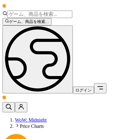
ゲーム、商品を検索...
ログイン
WoW: Midnight
Price Charts