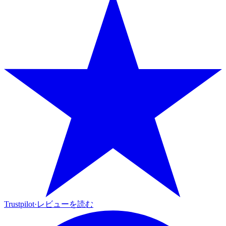
Trustpilot
·
レビューを読む