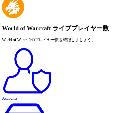
World of Warcraft ライブプレイヤー数
World of Warcraftのプレイヤー数を確認しましょう。
Accounts