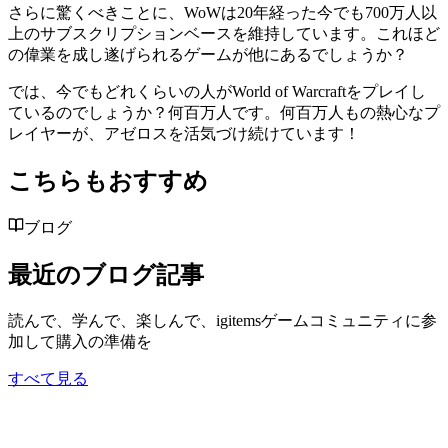
さらに驚くべきことに、WoWは20年経った今でも700万人以
上のサブスクリプションベースを維持しています。これほど
の偉業を成し遂げられるゲームが他にあるでしょうか？
では、今でもどれくらいの人がWorld of Warcraftをプレイし
ているのでしょうか？何百万人です。何百万人もの熱心なプ
レイヤーが、アゼロスを活気づけ続けています！
こちらもおすすめ
ブログ
最近のブログ記事
読んで、学んで、楽しんで、igitemsゲームコミュニティに参
加して購入の準備を
すべて見る