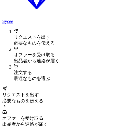
Sycee
リクエストを出す
必要なものを伝える
オファーを受け取る
出品者から連絡が届く
注文する
最適なものを選ぶ
リクエストを出す
必要なものを伝える
オファーを受け取る
出品者から連絡が届く