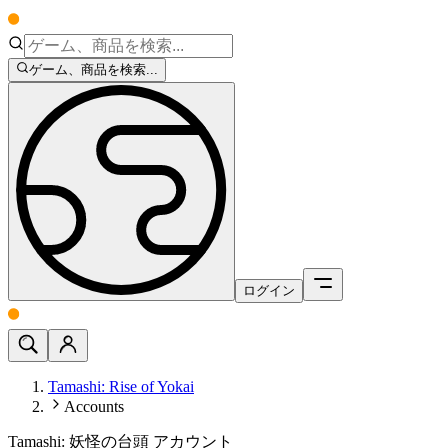
ゲーム、商品を検索...
ログイン
Tamashi: Rise of Yokai
Accounts
Tamashi: 妖怪の台頭 アカウント