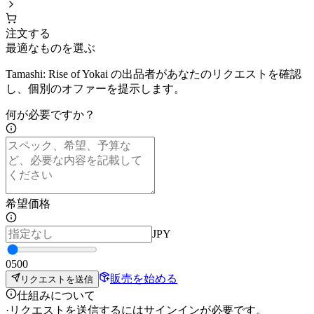
注文する
最適なものを選ぶ
Tamashi: Rise of Yokai の出品者があなたのリクエストを確認
し、個別のオファーを提示します。
何が必要ですか？
希望価格
JPY
0
500
販売を始める
リクエストを送信
仕組みについて
·
リクエストを送信するにはサインインが必要です。