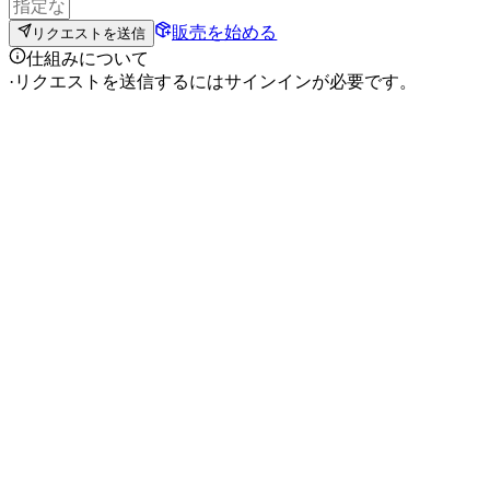
販売を始める
リクエストを送信
仕組みについて
·
リクエストを送信するにはサインインが必要です。