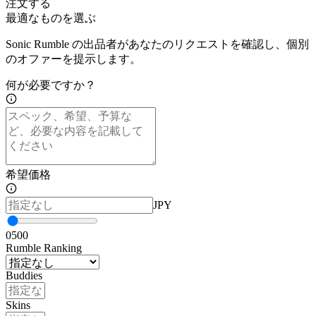
注文する
最適なものを選ぶ
Sonic Rumble の出品者があなたのリクエストを確認し、個別
のオファーを提示します。
何が必要ですか？
希望価格
JPY
0
500
Rumble Ranking
Buddies
Skins