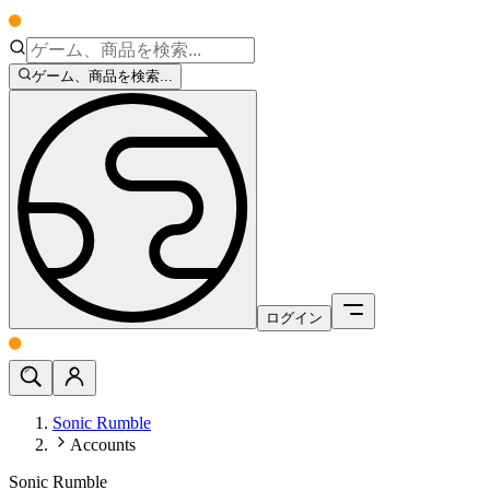
ゲーム、商品を検索...
ログイン
Sonic Rumble
Accounts
Sonic Rumble