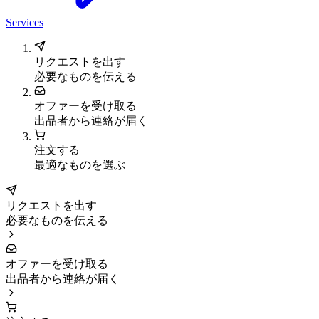
Services
リクエストを出す
必要なものを伝える
オファーを受け取る
出品者から連絡が届く
注文する
最適なものを選ぶ
リクエストを出す
必要なものを伝える
オファーを受け取る
出品者から連絡が届く