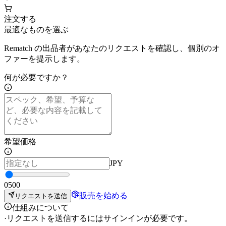
注文する
最適なものを選ぶ
Rematch の出品者があなたのリクエストを確認し、個別のオ
ファーを提示します。
何が必要ですか？
希望価格
JPY
0
500
販売を始める
リクエストを送信
仕組みについて
·
リクエストを送信するにはサインインが必要です。