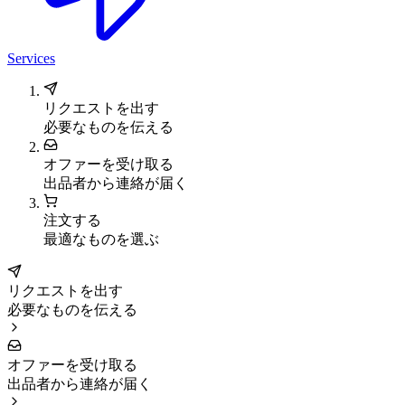
Services
リクエストを出す
必要なものを伝える
オファーを受け取る
出品者から連絡が届く
注文する
最適なものを選ぶ
リクエストを出す
必要なものを伝える
オファーを受け取る
出品者から連絡が届く