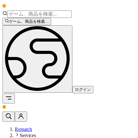
ゲーム、商品を検索...
ログイン
Rematch
Services