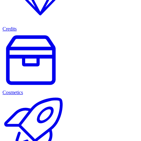
Credits
Cosmetics