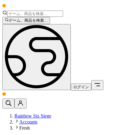
ゲーム、商品を検索...
ログイン
Rainbow Six Siege
Accounts
Fresh