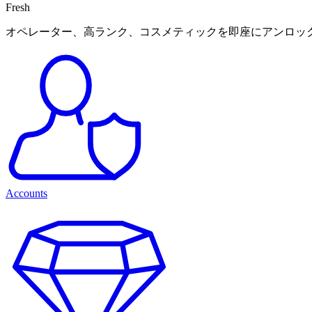
Fresh
オペレーター、高ランク、コスメティックを即座にアンロッ
Accounts