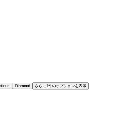
atinum
Diamond
さらに1件のオプションを表示