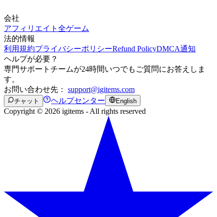
会社
アフィリエイト
全ゲーム
法的情報
利用規約
プライバシーポリシー
Refund Policy
DMCA通知
ヘルプが必要？
専門サポートチームが24時間いつでもご質問にお答えしま
す。
お問い合わせ先：
support@igitems.com
ヘルプセンター
チャット
English
Copyright © 2026 igitems - All rights reserved