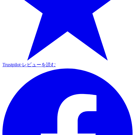
Trustpilot
·
レビューを読む