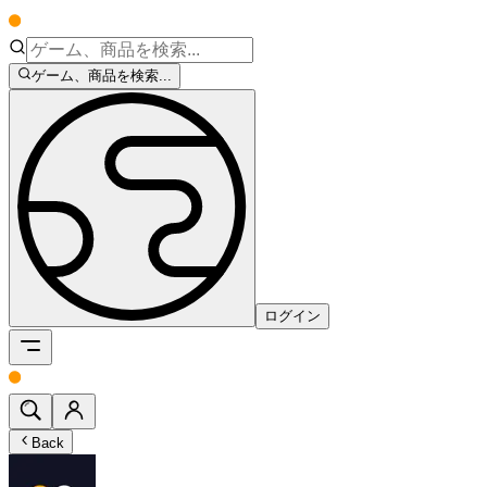
ゲーム、商品を検索...
ログイン
Back