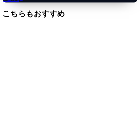
こちらもおすすめ