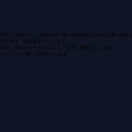
sが一時的にお預かりし、商品の受け取り確認後にのみ出品者へ送金
る場合は、全額返金いたします。
い場合、当社のチームが介入し、公平に判断いたします。
ートウェイを通じて処理されます。