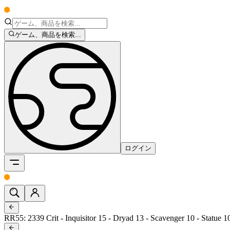
ゲーム、商品を検索...
ログイン
RR55: 2339 Crit - Inquisitor 15 - Dryad 13 - Scavenger 10 - Statue 1