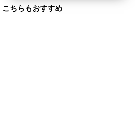
こちらもおすすめ