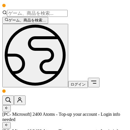
ゲーム、商品を検索...
ログイン
[PC- Microsoft] 2400 Atoms - Top-up your account - Login info
needed