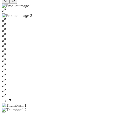
1 / 17