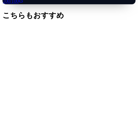
100
/100
こちらもおすすめ