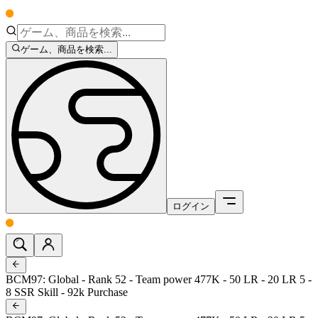
ゲーム、商品を検索...
ログイン
BCM97: Global - Rank 52 - Team power 477K - 50 LR - 20 LR 5 -
8 SSR Skill - 92k Purchase