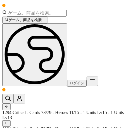
ゲーム、商品を検索...
ログイン
1294 Critical - Cards 73/79 - Heroes 11/15 - 1 Units Lv15 - 1 Units
Lv13