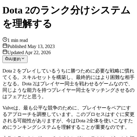
Dota 2のランク分けシステム
を理解する
1
min read
Published May 13, 2023
Updated Apr 22, 2026
AI要約
Dota 2 をプレイしているうちに勝つために必要な戦略に慣れ
てくる。スキルセットを構築し、最終的にはより困難な相手
となる。Dota 2はプレイヤー同士を戦わせるゲームなので、
同じような能力を持つプレイヤー同士をマッチングさせるの
はフェアだと思う。
Valveは、最も公平な競争のために、プレイヤーをペアにす
るアプローチを調整しています。このプロセスはすぐに変更
される可能性がありますが、今はDota 2全体を使いこなすた
めにランキングシステムを理解することが重要なのです。