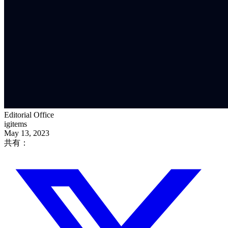
Editorial Office
igitems
May 13, 2023
共有：