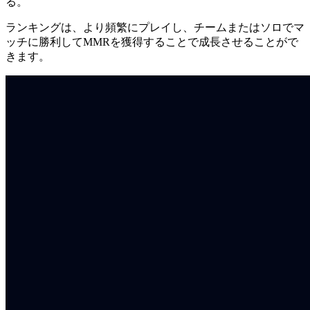
る。
ランキングは、より頻繁にプレイし、チームまたはソロでマ
ッチに勝利してMMRを獲得することで成長させることがで
きます。