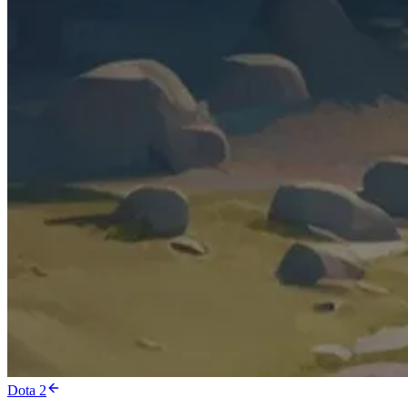
Dota 2