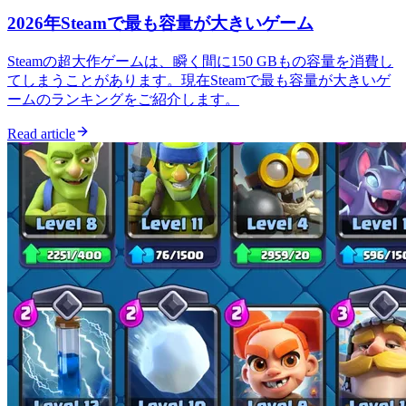
2026年Steamで最も容量が大きいゲーム
Steamの超大作ゲームは、瞬く間に150 GBもの容量を消費し
てしまうことがあります。現在Steamで最も容量が大きいゲ
ームのランキングをご紹介します。
Read article