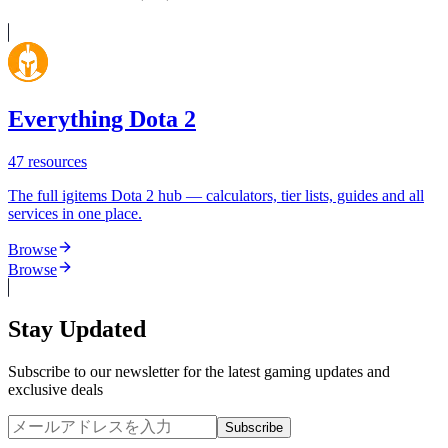
Everything Dota 2
47
resources
The full igitems Dota 2 hub — calculators, tier lists, guides and all
services in one place.
Browse
Browse
Stay Updated
Subscribe to our newsletter for the latest gaming updates and
exclusive deals
Subscribe