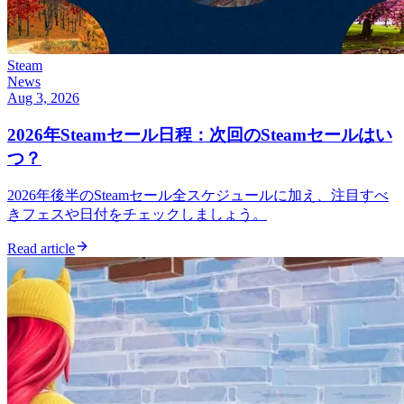
Steam
News
Aug 3, 2026
2026年Steamセール日程：次回のSteamセールはい
つ？
2026年後半のSteamセール全スケジュールに加え、注目すべ
きフェスや日付をチェックしましょう。
Read article