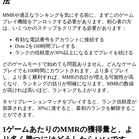
法
MMRや適正なランキングを気にする前に、まずこのゲーム
プレイ機能をアンロックする必要があります。初心者の方
は、いくつかのステップをクリアする必要があります：
有効な電話番号をアカウントに接続する
Dota 2を100時間プレイする
ランクの信頼度が30%以上になるまでプレイを続ける
どのゲームモードで始めても問題ありません。どんなゲーム
プレイでも100時間にカウントされます。より多くプレイ
し、より多く勝利すれば、MMRの合計が増える可能性が高
くなり、ランキングの括りが明確になります。MMRの数値
が高ければ高いほど、ランキングも上がります。
キャリブレーションマッチをプレイすると、ランク信頼度が
加算されます。30%に達すると、最初のランクを解除するこ
とができます。
1ゲームあたりのMMRの獲得量と、よ