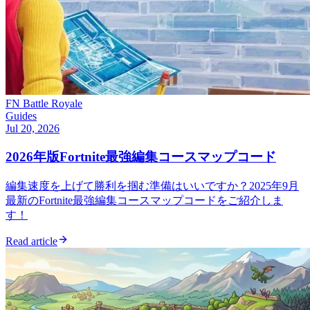
FN Battle Royale
Guides
Jul 20, 2026
2026年版Fortnite最強編集コースマップコード
編集速度を上げて勝利を掴む準備はいいですか？2025年9月
最新のFortnite最強編集コースマップコードをご紹介しま
す！
Read article