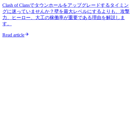
Clash of Clansでタウンホールをアップグレードするタイミン
グに迷っていませんか？壁を最大レベルにするよりも、攻撃
力、ヒーロー、大工の稼働率が重要である理由を解説しま
す。
Read article