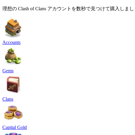
理想の Clash of Clans アカウントを数秒で見つけて購入しま
Accounts
Gems
Clans
Capital Gold