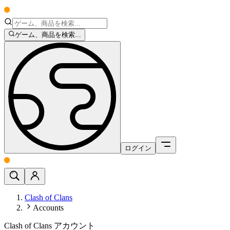
ゲーム、商品を検索...
ログイン
Clash of Clans
Accounts
Clash of Clans アカウント