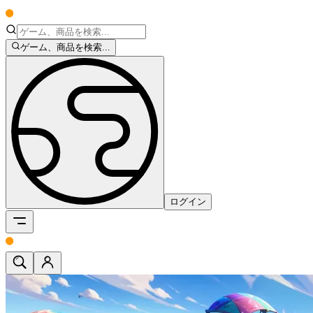
ゲーム、商品を検索...
ログイン