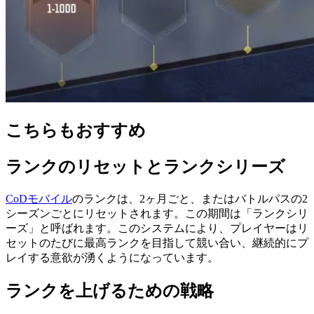
こちらもおすすめ
ランクのリセットとランクシリーズ
CoDモバイル
のランクは、2ヶ月ごと、またはバトルパスの2
シーズンごとにリセットされます。この期間は「ランクシリ
ーズ」と呼ばれます。このシステムにより、プレイヤーはリ
セットのたびに最高ランクを目指して競い合い、継続的にプ
レイする意欲が湧くようになっています。
ランクを上げるための戦略