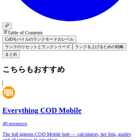
Table of Contents
CoDモバイルのランクモードのレベル
ランクのリセットとランクシリーズ
ランクを上げるための戦略
まとめ
こちらもおすすめ
Everything COD Mobile
49
resources
The full igitems COD Mobile hub — calculators, tier lists, guides
and all services in one place.