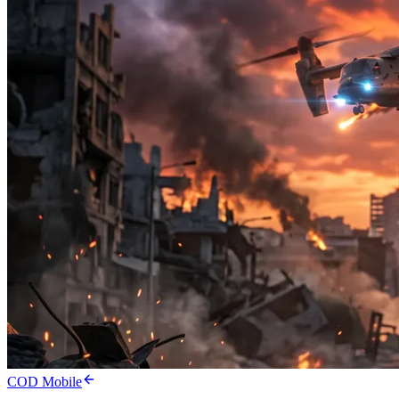
COD Mobile