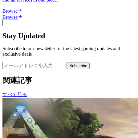
Browse
Browse
Stay Updated
Subscribe to our newsletter for the latest gaming updates and
exclusive deals
Subscribe
関連記事
すべて見る