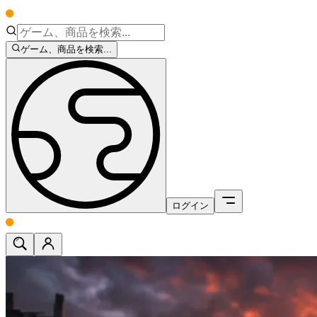
ゲーム、商品を検索...
ログイン