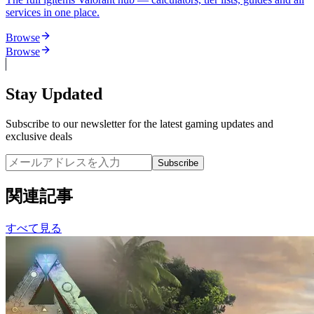
services in one place.
Browse
Browse
Stay Updated
Subscribe to our newsletter for the latest gaming updates and
exclusive deals
Subscribe
関連記事
すべて見る