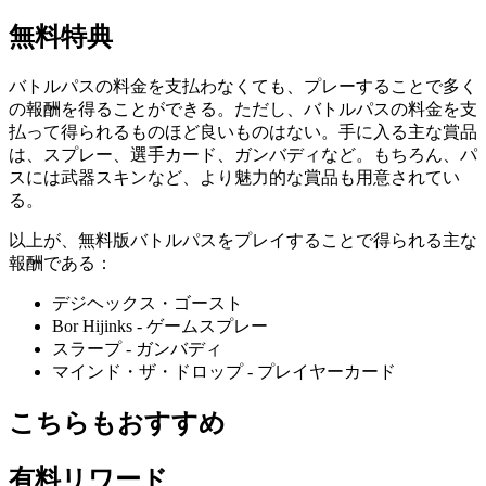
無料特典
バトルパスの料金を支払わなくても、プレーすることで多く
の報酬を得ることができる。ただし、バトルパスの料金を支
払って得られるものほど良いものはない。手に入る主な賞品
は、スプレー、選手カード、ガンバディなど。もちろん、パ
スには武器スキンなど、より魅力的な賞品も用意されてい
る。
以上が、無料版バトルパスをプレイすることで得られる主な
報酬である：
デジヘックス・ゴースト
Bor Hijinks - ゲームスプレー
スラープ - ガンバディ
マインド・ザ・ドロップ - プレイヤーカード
こちらもおすすめ
有料リワード