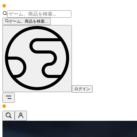
ゲーム、商品を検索...
ログイン