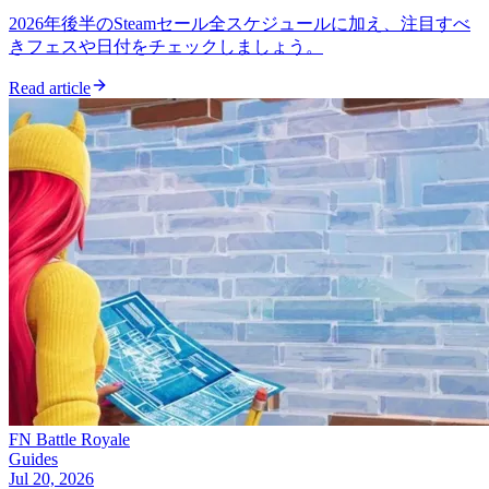
2026年後半のSteamセール全スケジュールに加え、注目すべ
きフェスや日付をチェックしましょう。
Read article
FN Battle Royale
Guides
Jul 20, 2026