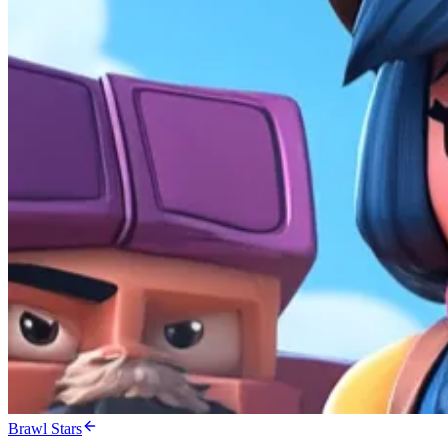
Brawl Stars