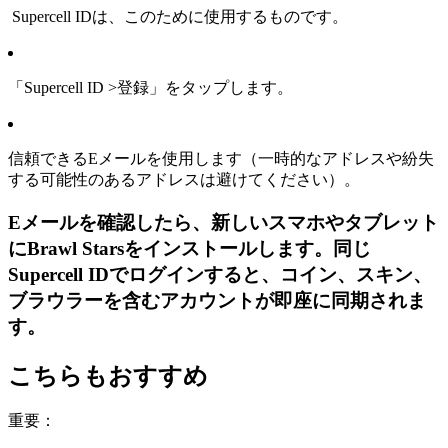
Supercell IDは、このために使用するものです。
「Supercell ID >登録」をタップします。
信頼できるEメールを使用します（一時的なアドレスや紛失
する可能性のあるアドレスは避けてください）。
Eメールを確認したら、新しいスマホやタブレット
にBrawl Starsをインストールします。同じ
Supercell IDでログインすると、コイン、スキン、
ブラウラーを含むアカウントが即座に同期されま
す。
こちらもおすすめ
重要：