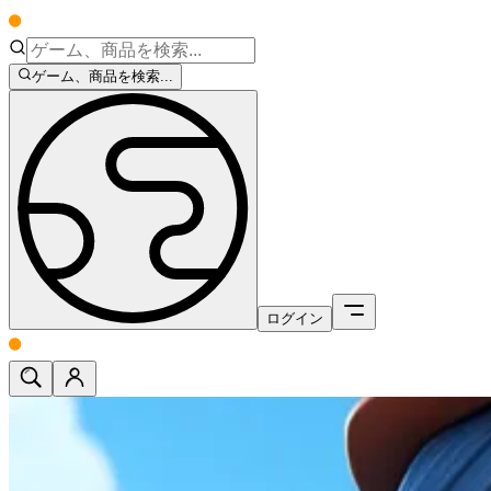
ゲーム、商品を検索...
ログイン