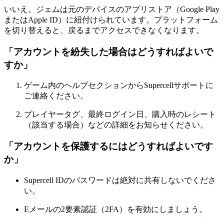
いいえ。ジェムは元のデバイスのアプリストア（Google Play
またはApple ID）に紐付けられています。プラットフォーム
を切り替えると、戻るまでアクセスできなくなります。
「アカウントを紛失した場合はどうすればよいで
すか」
ゲーム内のヘルプセクションからSupercellサポートに
ご連絡ください。
プレイヤータグ、最終ログイン日、購入時のレシート
（該当する場合）などの詳細をお知らせください。
「アカウントを保護するにはどうすればよいです
か」
Supercell IDのパスワードは絶対に共有しないでくださ
い。
Eメールの2要素認証（2FA）を有効にしましょう。