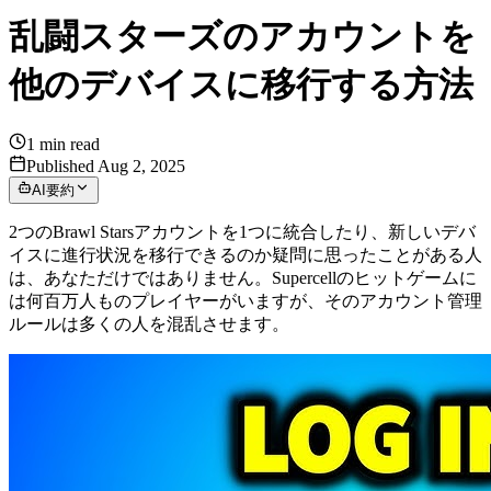
乱闘スターズのアカウントを
他のデバイスに移行する方法
1
min read
Published Aug 2, 2025
AI要約
2つのBrawl Starsアカウントを1つに統合したり、新しいデバ
イスに進行状況を移行できるのか疑問に思ったことがある人
は、あなただけではありません。Supercellのヒットゲームに
は何百万人ものプレイヤーがいますが、そのアカウント管理
ルールは多くの人を混乱させます。