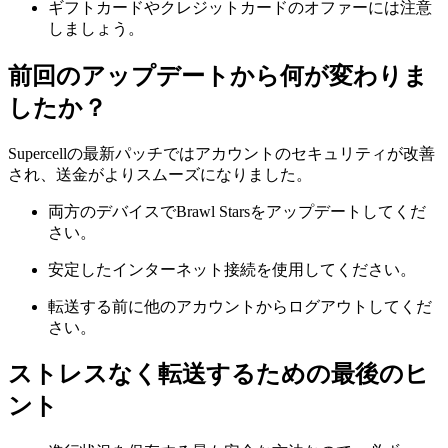
ギフトカードやクレジットカードのオファーには注意
しましょう。
前回のアップデートから何が変わりま
したか？
Supercellの最新パッチではアカウントのセキュリティが改善
され、送金がよりスムーズになりました。
両方のデバイスでBrawl Starsをアップデートしてくだ
さい。
安定したインターネット接続を使用してください。
転送する前に他のアカウントからログアウトしてくだ
さい。
ストレスなく転送するための最後のヒ
ント