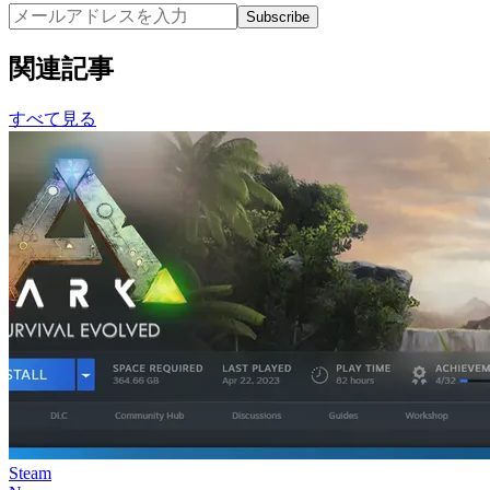
Subscribe
関連記事
すべて見る
Steam