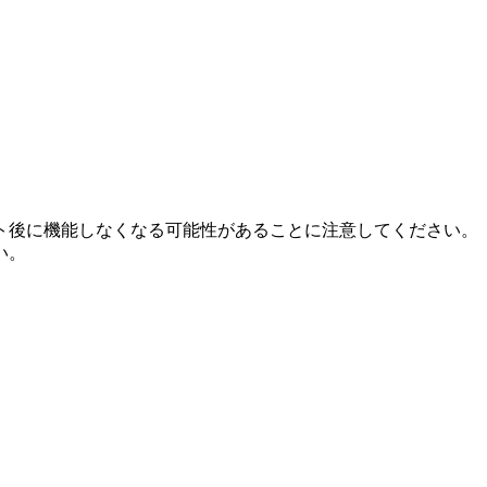
ト後に機能しなくなる可能性があることに注意してください。
い。