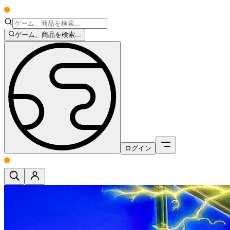
ゲーム、商品を検索...
ログイン