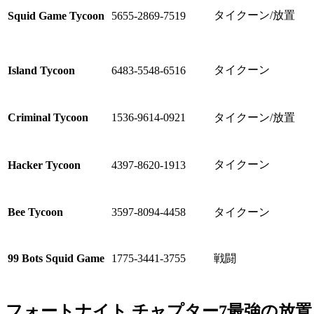
タイクーン/放置
Squid Game Tycoon
5655-2869-7519
タイクーン
Island Tycoon
6483-5548-6516
Criminal Tycoon
1536-9614-0921
タイクーン/放置
タイクーン
Hacker Tycoon
4397-8620-1913
Bee Tycoon
3597-8094-4458
タイクーン
99 Bots Squid Game
1775-3441-3755
戦闘
フォートナイト チャプター7最強の放置