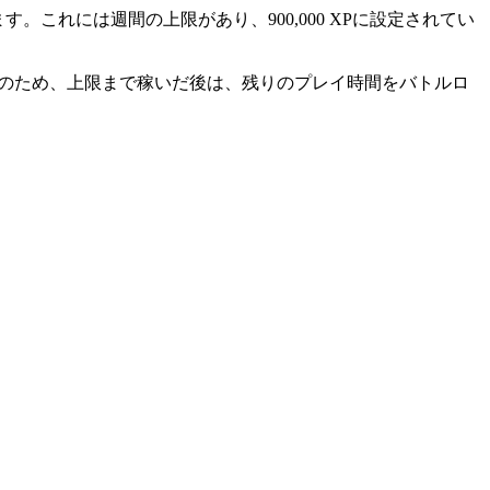
これには週間の上限があり、900,000 XPに設定されてい
ムのため、上限まで稼いだ後は、残りのプレイ時間をバトルロ