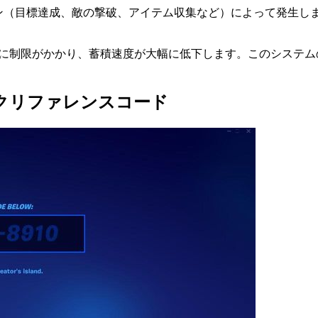
（目標達成、敵の撃破、アイテム収集など）によって発生します。
率に制限がかかり、蓄積速度が大幅に低下します。このシステ
クリファレンスコード