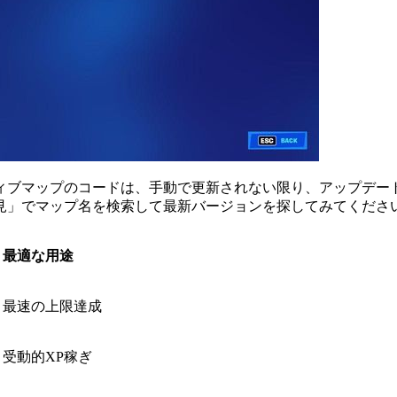
ィブマップのコードは、手動で更新されない限り、アップデー
見」でマップ名を検索して最新バージョンを探してみてくださ
最適な用途
最速の上限達成
受動的XP稼ぎ