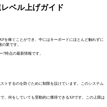
速レベル上げガイド
XPを稼ぐことができ、中にはキーボードにほとんど触れずに
難の業です。
ー7時点の最新情報です。
スを完ストするのを防ぐために制限を設けています。このシステム
で、何をしていても受動的に獲得できるXPです。この上限は