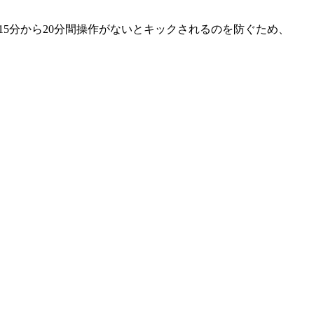
5分から20分間操作がないとキックされるのを防ぐため、