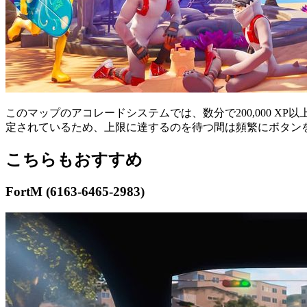
このマップのアコレードシステムでは、数分で200,000 
定されているため、上限に達するのを待つ間は頻繁にボタン
こちらもおすすめ
FortM (6163-6465-2983)