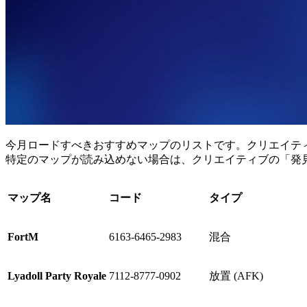
今月ロードすべきおすすめマップのリストです。クリエイテ
特定のマップが読み込めない場合は、クリエイティブの「発
マップ名
コード
タイプ
FortM
6163-6465-2983
混合
Lyadoll Party Royale
7112-8777-0902
放置 (AFK)