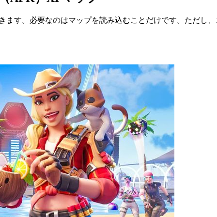
きます。必要なのはマップを読み込むことだけです。ただし、1