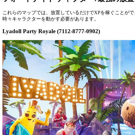
これらのマップでは、放置しているだけでXPを稼ぐことがで
時々キャラクターを動かす必要があります。
Lyadoll Party Royale (7112-8777-0902)