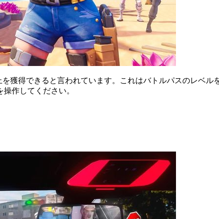
XP以上を獲得できると言われています。これはバトルパスのレ
を操作してください。